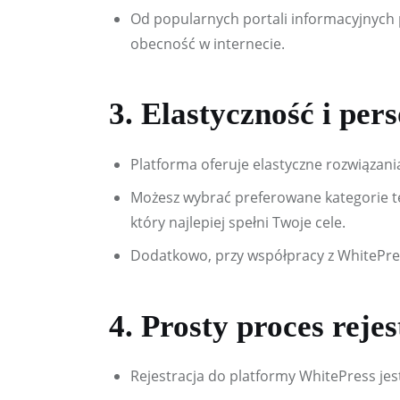
Od popularnych portali informacyjnych
obecność w internecie.
3. Elastyczność i per
Platforma oferuje elastyczne rozwiązani
Możesz wybrać preferowane kategorie t
który najlepiej spełni Twoje cele.
Dodatkowo, przy współpracy z WhitePre
4. Prosty proces rejes
Rejestracja do platformy WhitePress jest