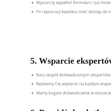
Wystarczy wypełnić formularz i już może
Po rejestracji będziesz mieć dostęp do 
5. Wsparcie ekspertó
Nasz zespół doświadczonych ekspertów
Będziemy Cię wspierać na każdym etapie 
Mamy bogate doświadczenie w obszarze 