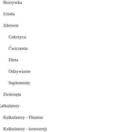
Rozrywka
Uroda
Zdrowie
Cukrzyca
Ćwiczenia
Dieta
Odżywianie
Suplementy
Zwierzęta
Kalkulatory
Kalkulatory - Finanse
Kalkulatory - konwersji