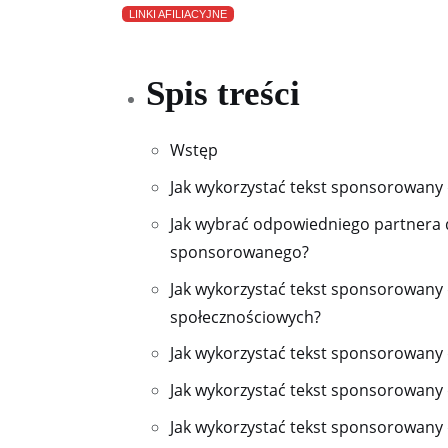
LINKI AFILIACYJNE
Spis treści
Wstęp
Jak wykorzystać tekst sponsorowany 
Jak wybrać odpowiedniego partnera 
sponsorowanego?
Jak wykorzystać tekst sponsorowan
społecznościowych?
Jak wykorzystać tekst sponsorowany
Jak wykorzystać tekst sponsorowany 
Jak wykorzystać tekst sponsorowany