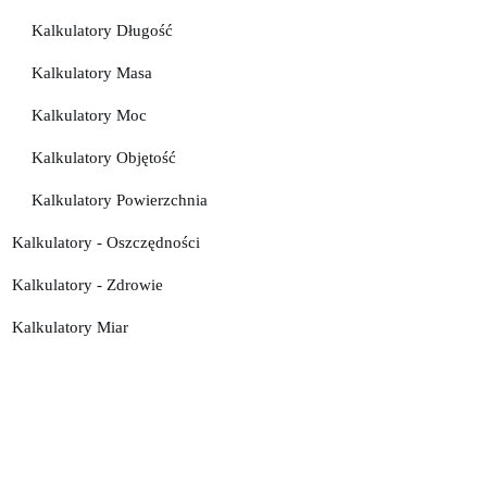
Kalkulatory Długość
Kalkulatory Masa
Kalkulatory Moc
Kalkulatory Objętość
Kalkulatory Powierzchnia
Kalkulatory - Oszczędności
Kalkulatory - Zdrowie
Kalkulatory Miar