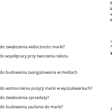
do zwiększenia widoczności marki?
do współpracy przy tworzeniu tekstu
y do budowania zaangażowania w mediach
 do wzmocnienia pozycji marki w wyszukiwarkach?
do zwiększenia sprzedaży?
 do budowania zaufania do marki?