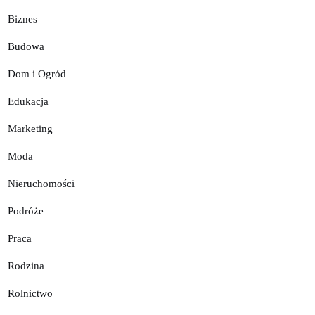
Biznes
Budowa
Dom i Ogród
Edukacja
Marketing
Moda
Nieruchomości
Podróże
Praca
Rodzina
Rolnictwo