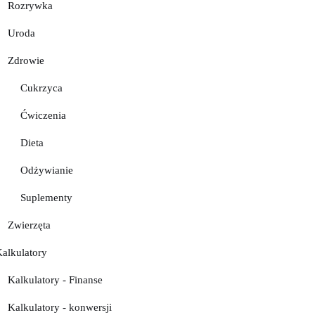
Rozrywka
Uroda
Zdrowie
Cukrzyca
Ćwiczenia
Dieta
Odżywianie
Suplementy
Zwierzęta
Kalkulatory
Kalkulatory - Finanse
Kalkulatory - konwersji