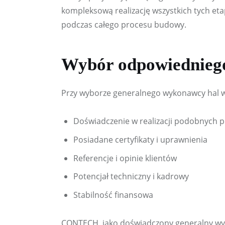
kompleksową realizację wszystkich tych eta
podczas całego procesu budowy.
Wybór odpowiednieg
Przy wyborze generalnego wykonawcy hal w
Doświadczenie w realizacji podobnych 
Posiadane certyfikaty i uprawnienia
Referencje i opinie klientów
Potencjał techniczny i kadrowy
Stabilność finansowa
CONTECH, jako doświadczony generalny wykon