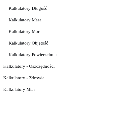
Kalkulatory Długość
Kalkulatory Masa
Kalkulatory Moc
Kalkulatory Objętość
Kalkulatory Powierzchnia
Kalkulatory - Oszczędności
Kalkulatory - Zdrowie
Kalkulatory Miar