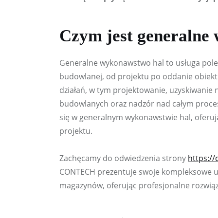
Czym jest generalne
Generalne wykonawstwo hal to usługa polega
budowlanej, od projektu po oddanie obiekt
działań, w tym projektowanie, uzyskiwanie
budowlanych oraz nadzór nad całym proces
się w generalnym wykonawstwie hal, oferują
projektu.
Zachęcamy do odwiedzenia strony 
https:/
CONTECH prezentuje swoje kompleksowe usł
magazynów, oferując profesjonalne rozwią