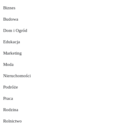
Biznes
Budowa
Dom i Ogród
Edukacja
Marketing
Moda
Nieruchomości
Podróże
Praca
Rodzina
Rolnictwo