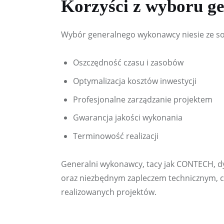
Korzyści z wyboru g
Wybór generalnego wykonawcy niesie ze sob
Oszczędność czasu i zasobów
Optymalizacja kosztów inwestycji
Profesjonalne zarządzanie projektem
Gwarancja jakości wykonania
Terminowość realizacji
Generalni wykonawcy, tacy jak CONTECH, 
oraz niezbędnym zapleczem technicznym, co
realizowanych projektów.