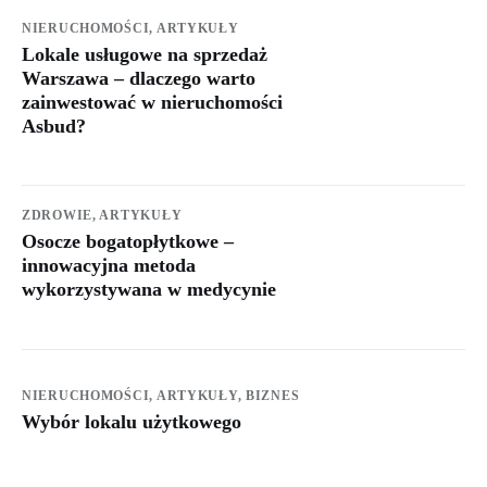
NIERUCHOMOŚCI,
ARTYKUŁY
Lokale usługowe na sprzedaż
Warszawa – dlaczego warto
zainwestować w nieruchomości
Asbud?
ZDROWIE,
ARTYKUŁY
Osocze bogatopłytkowe –
innowacyjna metoda
wykorzystywana w medycynie
NIERUCHOMOŚCI,
ARTYKUŁY,
BIZNES
Wybór lokalu użytkowego