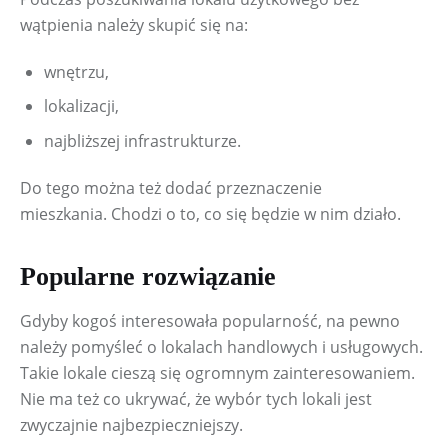
wątpienia należy skupić się na:
wnętrzu,
lokalizacji,
najbliższej infrastrukturze.
Do tego można też dodać przeznaczenie 
mieszkania. Chodzi o to, co się będzie w nim działo.
Popularne rozwiązanie
Gdyby kogoś interesowała popularność, na pewno 
należy pomyśleć o lokalach handlowych i usługowych. 
Takie lokale cieszą się ogromnym zainteresowaniem. 
Nie ma też co ukrywać, że wybór tych lokali jest 
zwyczajnie najbezpieczniejszy.