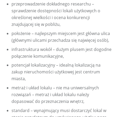
przeprowadzenie dokładnego researchu –
sprawdzenie dostępności lokali użytkowych o
określonej wielkości i ocena konkurencji
znajdującej się w pobliżu,
położenie – najlepszym miejscem jest główna ulica
(głównymi ulicami przechadza się najwięcej osób),
infrastruktura wokół – dużym plusem jest dogodne
połączenie komunikacyjne,
potencjał lokalizacyjny – idealną lokalizacją na
zakup nieruchomości użytkowej jest centrum
miasta,
metraż i układ lokalu – nie ma uniwersalnych
rozwiązań – metraż i układ lokalu należy
dopasować do przeznaczenia wnętrz,
standard – wynajmujący musi dostarczyć lokal w