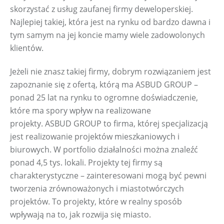
skorzystać z usług zaufanej firmy deweloperskiej. 
Najlepiej takiej, która jest na rynku od bardzo dawna i 
tym samym na jej koncie mamy wiele zadowolonych 
klientów.
Jeżeli nie znasz takiej firmy, dobrym rozwiązaniem jest 
zapoznanie się z ofertą, którą ma ASBUD GROUP – 
ponad 25 lat na rynku to ogromne doświadczenie, 
które ma spory wpływ na realizowane 
projekty. ASBUD GROUP to firma, której specjalizacją 
jest realizowanie projektów mieszkaniowych i 
biurowych. W portfolio działalności można znaleźć 
ponad 4,5 tys. lokali. Projekty tej firmy są 
charakterystyczne – zainteresowani mogą być pewni 
tworzenia zrównoważonych i miastotwórczych 
projektów. To projekty, które w realny sposób 
wpływają na to, jak rozwija się miasto.