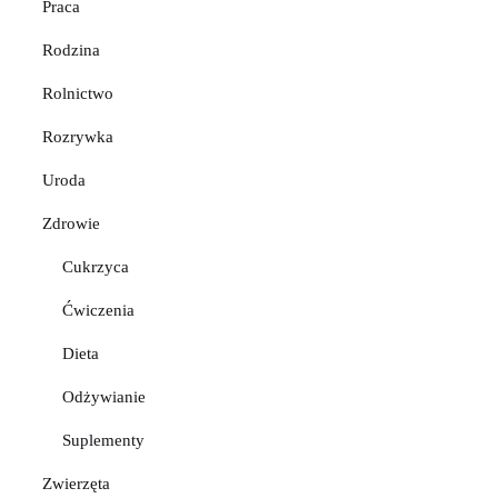
Praca
Rodzina
Rolnictwo
Rozrywka
Uroda
Zdrowie
Cukrzyca
Ćwiczenia
Dieta
Odżywianie
Suplementy
Zwierzęta