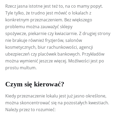
Rzecz jasna istotne jest też to, na co mamy popyt. 
Tyle tylko, że trudno jest mówić o lokalach z 
konkretnym przeznaczeniem. Bez większego 
problemu można zauważyć sklepy 
spożywcze, piekarnie czy kwiaciarnie. Z drugiej strony 
nie brakuje również fryzjerów, salonów 
kosmetycznych, biur rachunkowości, agencji 
ubezpieczeń czy placówek bankowych. Przykładów 
można wymienić jeszcze więcej. Możliwości jest po 
prostu multum.
Czym się kierować?
Kiedy przeznaczenie lokalu jest już jasno określone, 
można skoncentrować się na pozostałych kwestiach. 
Należy przez to rozumieć: