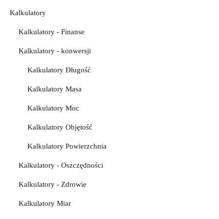
Kalkulatory
Kalkulatory - Finanse
Kalkulatory - konwersji
Kalkulatory Długość
Kalkulatory Masa
Kalkulatory Moc
Kalkulatory Objętość
Kalkulatory Powierzchnia
Kalkulatory - Oszczędności
Kalkulatory - Zdrowie
Kalkulatory Miar