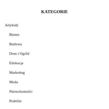
KATEGORIE
Artykuły
Biznes
Budowa
Dom i Ogród
Edukacja
Marketing
Moda
Nieruchomości
Podróże