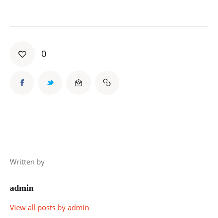
0
Written by
admin
View all posts by
admin