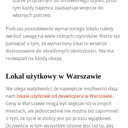
stanie przydatnym do umówionego użytku; poza
tym każdy najemca zaadaptuje wnętrze do
własnych potrzeb.
Podczas poszukiwania wymarzonego lokalu należy 
zwrócić uwagę na wiele różnych czynników. Warto też 
pamiętać o tym, że wymarzony lokal to wnętrze 
dostosowane do określonych okoliczności. Nie ma 
rozwiązań na każdą okazję.
Lokal użytkowy w Warszawie
Nie ulega wątpliwości, że największe możliwości dają 
nam 
lokale użytkowe od dewelopera w Warszawie
. 
Ceny w Warszawie mogą być większe niż w innych 
miastach, ale jednocześnie nie można też zapomnieć 
o tym, że życie w stolicy jest po prostu wyjątkowe. 
Oczywiście w tym wszystkim istotne jest też to, aby 