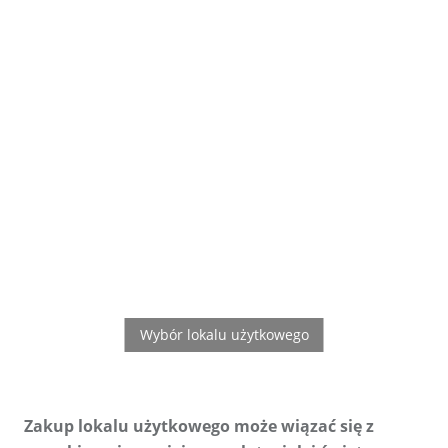
 Zakup lokalu użytkowego może wiązać się z 