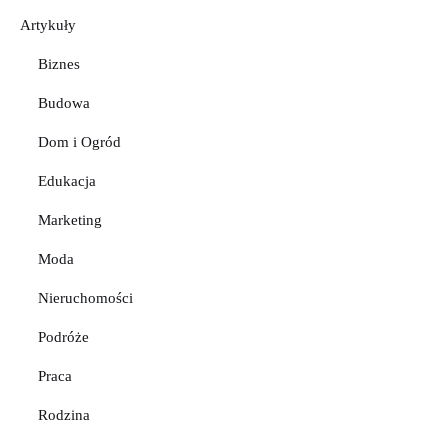
Artykuły
Biznes
Budowa
Dom i Ogród
Edukacja
Marketing
Moda
Nieruchomości
Podróże
Praca
Rodzina