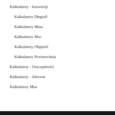
Kalkulatory - konwersji
Kalkulatory Długość
Kalkulatory Masa
Kalkulatory Moc
Kalkulatory Objętość
Kalkulatory Powierzchnia
Kalkulatory - Oszczędności
Kalkulatory - Zdrowie
Kalkulatory Miar