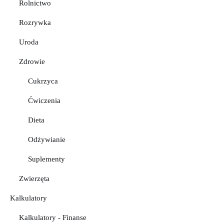
Rolnictwo
Rozrywka
Uroda
Zdrowie
Cukrzyca
Ćwiczenia
Dieta
Odżywianie
Suplementy
Zwierzęta
Kalkulatory
Kalkulatory - Finanse