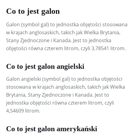
Co to jest galon
Galon (symbol gal) to jednostka objętości stosowana 
w krajach anglosaskich, takich jak Wielka Brytania, 
Stany Zjednoczone i Kanada. Jest to jednostka 
objętości równa czterem litrom, czyli 3,78541 litrom.
Co to jest galon angielski
Galon angielski (symbol gal) to jednostka objętości 
stosowana w krajach anglosaskich, takich jak Wielka 
Brytania, Stany Zjednoczone i Kanada. Jest to 
jednostka objętości równa czterem litrom, czyli 
4,54609 litrom.
Co to jest galon amerykański