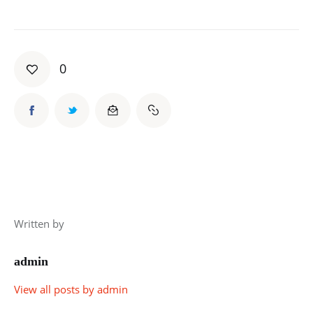
0
Written by
admin
View all posts by
admin