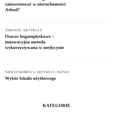
zainwestować w nieruchomości
Asbud?
ZDROWIE,
ARTYKUŁY
Osocze bogatopłytkowe –
innowacyjna metoda
wykorzystywana w medycynie
NIERUCHOMOŚCI,
ARTYKUŁY,
BIZNES
Wybór lokalu użytkowego
KATEGORIE