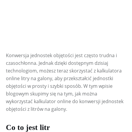
Konwersja jednostek objętości jest często trudna i 
czasochłonna. Jednak dzięki dostępnym dzisiaj 
technologiom, możesz teraz skorzystać z kalkulatora 
online litry na galony, aby przekształcić jednostki 
objętości w prosty i szybki sposób. W tym wpisie 
blogowym skupimy się na tym, jak można 
wykorzystać kalkulator online do konwersji jednostek 
objętości z litrów na galony.
Co to jest litr