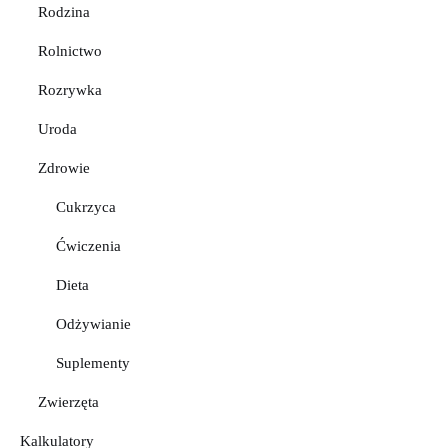
Rodzina
Rolnictwo
Rozrywka
Uroda
Zdrowie
Cukrzyca
Ćwiczenia
Dieta
Odżywianie
Suplementy
Zwierzęta
Kalkulatory