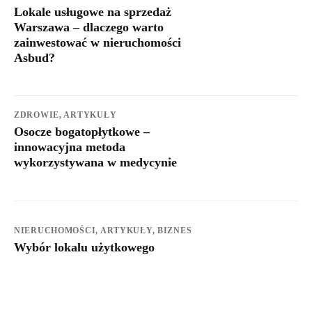
Lokale usługowe na sprzedaż
Warszawa – dlaczego warto
zainwestować w nieruchomości
Asbud?
ZDROWIE,
ARTYKUŁY
Osocze bogatopłytkowe –
innowacyjna metoda
wykorzystywana w medycynie
NIERUCHOMOŚCI,
ARTYKUŁY,
BIZNES
Wybór lokalu użytkowego