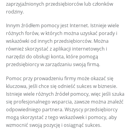
zaprzyjaźnionych przedsiębiorców lub członków 
rodziny.
Innym źródłem pomocy jest Internet. Istnieje wiele 
różnych forów, w których można uzyskać porady i 
wskazówki od innych przedsiębiorców. Można 
również skorzystać z aplikacji internetowych i 
narzędzi do obsługi konta, które pomogą 
przedsiębiorcy w zarządzaniu swoją firmą.
Pomoc przy prowadzeniu firmy może okazać się 
kluczowa, jeśli chce się odnieść sukces w biznesie. 
Istnieje wiele różnych źródeł pomocy, więc jeśli szuka 
się profesjonalnego wsparcia, zawsze można znaleźć 
odpowiedniego partnera. Wszyscy przedsiębiorcy 
mogą skorzystać z tego wskazówek i pomocy, aby 
wzmocnić swoją pozycję i osiągnąć sukces.