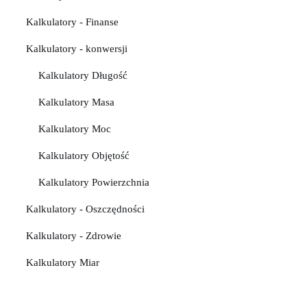
Kalkulatory - Finanse
Kalkulatory - konwersji
Kalkulatory Długość
Kalkulatory Masa
Kalkulatory Moc
Kalkulatory Objętość
Kalkulatory Powierzchnia
Kalkulatory - Oszczędności
Kalkulatory - Zdrowie
Kalkulatory Miar