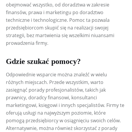
obejmować wszystko, od doradztwa w zakresie 
finansów, prawa i marketingu po doradztwo 
techniczne i technologiczne. Pomoc ta pozwala 
przedsiębiorcom skupić się na realizacji swojej 
strategii, bez martwienia się wszelkimi niuansami 
prowadzenia firmy.
Gdzie szukać pomocy?
Odpowiednie wsparcie można znaleźć w wielu 
różnych miejscach. Przede wszystkim, warto 
zasięgnąć porady profesjonalistów, takich jak 
prawnicy, doradcy finansowi, konsultanci 
marketingowi, księgowi i innych specjalistów. Firmy te 
oferują usługi na najwyższym poziomie, które 
pomogą przedsiębiorcy w osiągnięciu swoich celów. 
Alternatywnie, można również skorzystać z porady 