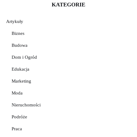
KATEGORIE
Artykuły
Biznes
Budowa
Dom i Ogród
Edukacja
Marketing
Moda
Nieruchomości
Podróże
Praca