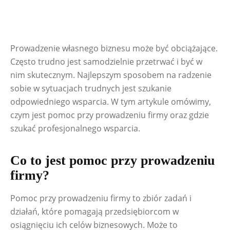
Prowadzenie własnego biznesu może być obciążające. 
Często trudno jest samodzielnie przetrwać i być w 
nim skutecznym. Najlepszym sposobem na radzenie 
sobie w sytuacjach trudnych jest szukanie 
odpowiedniego wsparcia. W tym artykule omówimy, 
czym jest pomoc przy prowadzeniu firmy oraz gdzie 
szukać profesjonalnego wsparcia.
Co to jest pomoc przy prowadzeniu
firmy?
Pomoc przy prowadzeniu firmy to zbiór zadań i 
działań, które pomagają przedsiębiorcom w 
osiągnięciu ich celów biznesowych. Może to 