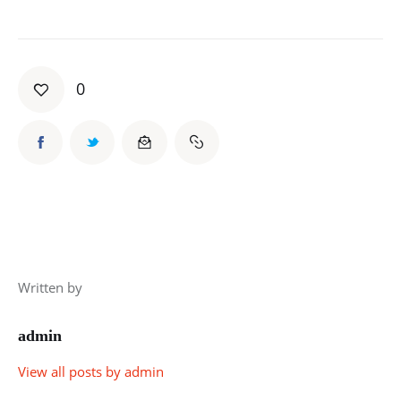
0
Written by
admin
View all posts by
admin