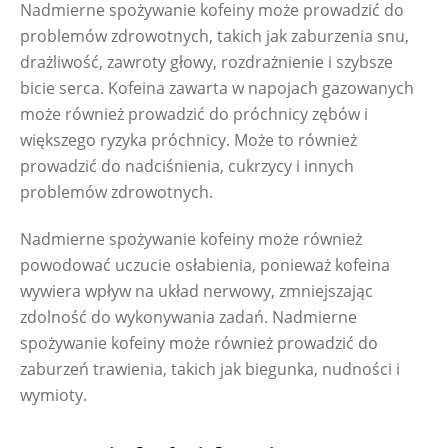
Nadmierne spożywanie kofeiny może prowadzić do 
problemów zdrowotnych, takich jak zaburzenia snu, 
drażliwość, zawroty głowy, rozdrażnienie i szybsze 
bicie serca. Kofeina zawarta w napojach gazowanych 
może również prowadzić do próchnicy zębów i 
większego ryzyka próchnicy. Może to również 
prowadzić do nadciśnienia, cukrzycy i innych 
problemów zdrowotnych.
Nadmierne spożywanie kofeiny może również 
powodować uczucie osłabienia, ponieważ kofeina 
wywiera wpływ na układ nerwowy, zmniejszając 
zdolność do wykonywania zadań. Nadmierne 
spożywanie kofeiny może również prowadzić do 
zaburzeń trawienia, takich jak biegunka, nudności i 
wymioty.