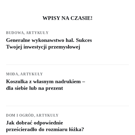
WPISY NA CZASIE!
BUDOWA,
ARTYKUŁY
Generalne wykonawstwo hal. Sukces
Twojej inwestycji przemysłowej
MODA,
ARTYKUŁY
Koszulka z własnym nadrukiem –
dla siebie lub na prezent
DOM I OGRÓD,
ARTYKUŁY
Jak dobrać odpowiednie
prześcieradło do rozmiaru łóżka?