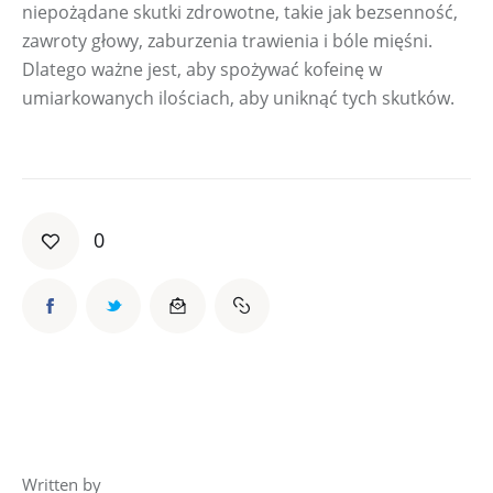
niepożądane skutki zdrowotne, takie jak bezsenność, 
zawroty głowy, zaburzenia trawienia i bóle mięśni. 
Dlatego ważne jest, aby spożywać kofeinę w 
umiarkowanych ilościach, aby uniknąć tych skutków.
0
Written by