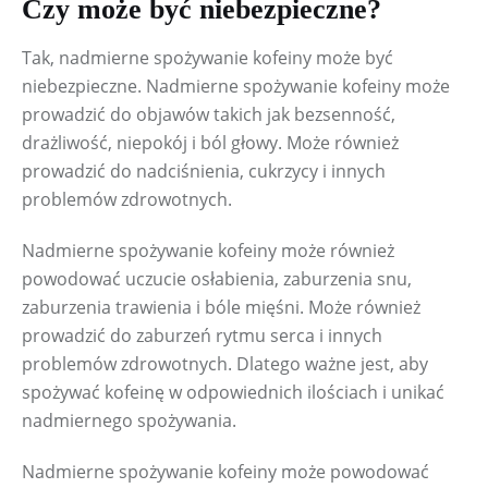
Czy może być niebezpieczne?
Tak, nadmierne spożywanie kofeiny może być 
niebezpieczne. Nadmierne spożywanie kofeiny może 
prowadzić do objawów takich jak bezsenność, 
drażliwość, niepokój i ból głowy. Może również 
prowadzić do nadciśnienia, cukrzycy i innych 
problemów zdrowotnych.
Nadmierne spożywanie kofeiny może również 
powodować uczucie osłabienia, zaburzenia snu, 
zaburzenia trawienia i bóle mięśni. Może również 
prowadzić do zaburzeń rytmu serca i innych 
problemów zdrowotnych. Dlatego ważne jest, aby 
spożywać kofeinę w odpowiednich ilościach i unikać 
nadmiernego spożywania.
Nadmierne spożywanie kofeiny może powodować 