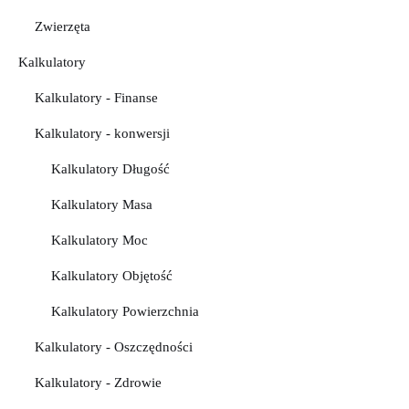
Zwierzęta
Kalkulatory
Kalkulatory - Finanse
Kalkulatory - konwersji
Kalkulatory Długość
Kalkulatory Masa
Kalkulatory Moc
Kalkulatory Objętość
Kalkulatory Powierzchnia
Kalkulatory - Oszczędności
Kalkulatory - Zdrowie