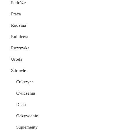
Podróże
Praca
Rodzina
Rolnictwo
Rozrywka
Uroda
Zdrowie
Cukrzyca
Ćwiczenia
Dieta
Odżywianie
Suplementy