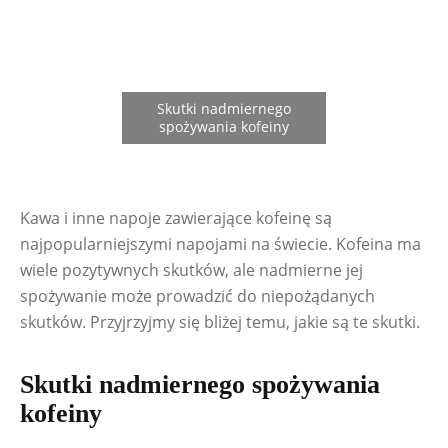
Kawa i inne napoje zawierające kofeinę są 
najpopularniejszymi napojami na świecie. Kofeina ma 
wiele pozytywnych skutków, ale nadmierne jej 
spożywanie może prowadzić do niepożądanych 
skutków. Przyjrzyjmy się bliżej temu, jakie są te skutki.
Skutki nadmiernego spożywania
kofeiny