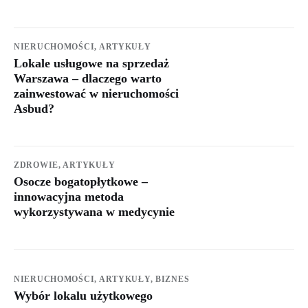
NIERUCHOMOŚCI,
ARTYKUŁY
Lokale usługowe na sprzedaż
Warszawa – dlaczego warto
zainwestować w nieruchomości
Asbud?
ZDROWIE,
ARTYKUŁY
Osocze bogatopłytkowe –
innowacyjna metoda
wykorzystywana w medycynie
NIERUCHOMOŚCI,
ARTYKUŁY,
BIZNES
Wybór lokalu użytkowego