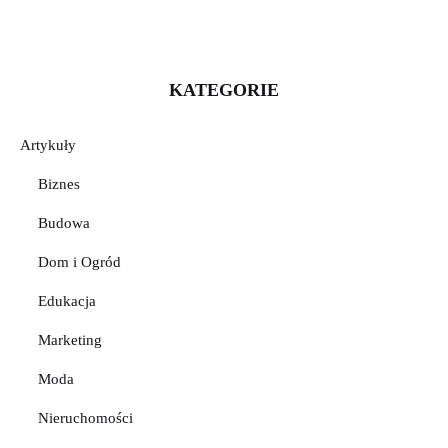
KATEGORIE
Artykuły
Biznes
Budowa
Dom i Ogród
Edukacja
Marketing
Moda
Nieruchomości