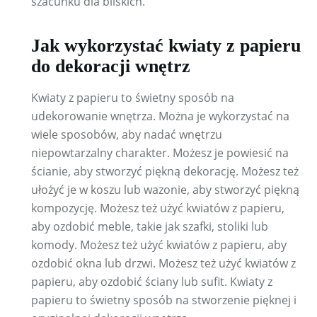
szacunku dla bliskich.
Jak wykorzystać kwiaty z papieru
do dekoracji wnętrz
Kwiaty z papieru to świetny sposób na
udekorowanie wnętrza. Można je wykorzystać na
wiele sposobów, aby nadać wnętrzu
niepowtarzalny charakter. Możesz je powiesić na
ścianie, aby stworzyć piękną dekorację. Możesz też
ułożyć je w koszu lub wazonie, aby stworzyć piękną
kompozycję. Możesz też użyć kwiatów z papieru,
aby ozdobić meble, takie jak szafki, stoliki lub
komody. Możesz też użyć kwiatów z papieru, aby
ozdobić okna lub drzwi. Możesz też użyć kwiatów z
papieru, aby ozdobić ściany lub sufit. Kwiaty z
papieru to świetny sposób na stworzenie pięknej i