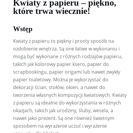
Kwiaty z papieru – piękno,
które trwa wiecznie!
Wstęp
Kwiaty z papieru to piękny i prosty sposób na
ozdobienie wnętrza. Są one łatwe w wykonaniu i
mogą być wykonane z różnych rodzajów papieru,
takich jak kolorowy papier ksero, papier do
scrapbookingu, papier origami lub nawet zwykły
papier toaletowy. Można je wykorzystać do
dekoracji ścian, stołów, okien, a nawet do
tworzenia własnych kompozycji kwiatowych. Kwiaty
z papieru są idealne do wykorzystania w różnych
okazjach, takich jak urodziny, śluby, wesela, a
nawet jako prezent. Są one również świetnym
sposobem na wyrażenie uczuć i wyrażenie