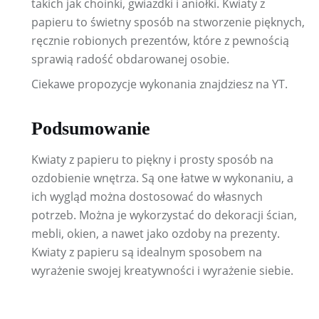
takich jak choinki, gwiazdki i aniołki. Kwiaty z
papieru to świetny sposób na stworzenie pięknych,
ręcznie robionych prezentów, które z pewnością
sprawią radość obdarowanej osobie.
Ciekawe propozycje wykonania znajdziesz na YT.
Podsumowanie
Kwiaty z papieru to piękny i prosty sposób na
ozdobienie wnętrza. Są one łatwe w wykonaniu, a
ich wygląd można dostosować do własnych
potrzeb. Można je wykorzystać do dekoracji ścian,
mebli, okien, a nawet jako ozdoby na prezenty.
Kwiaty z papieru są idealnym sposobem na
wyrażenie swojej kreatywności i wyrażenie siebie.