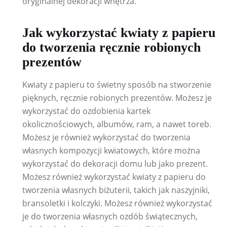
oryginalnej dekoracji wnętrza.
Jak wykorzystać kwiaty z papieru
do tworzenia ręcznie robionych
prezentów
Kwiaty z papieru to świetny sposób na stworzenie
pięknych, ręcznie robionych prezentów. Możesz je
wykorzystać do ozdobienia kartek
okolicznościowych, albumów, ram, a nawet toreb.
Możesz je również wykorzystać do tworzenia
własnych kompozycji kwiatowych, które można
wykorzystać do dekoracji domu lub jako prezent.
Możesz również wykorzystać kwiaty z papieru do
tworzenia własnych biżuterii, takich jak naszyjniki,
bransoletki i kolczyki. Możesz również wykorzystać
je do tworzenia własnych ozdób świątecznych,