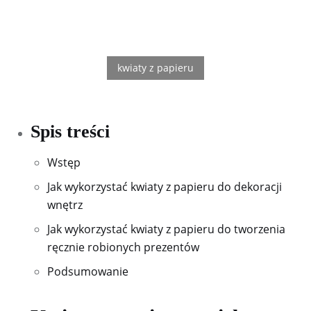
Spis treści
Wstęp
Jak wykorzystać kwiaty z papieru do dekoracji
wnętrz
Jak wykorzystać kwiaty z papieru do tworzenia
ręcznie robionych prezentów
Podsumowanie