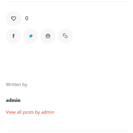
0
Written by
admin
View all posts by
admin