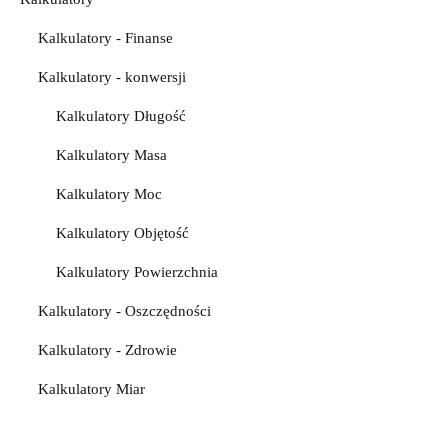
Kalkulatory - Finanse
Kalkulatory - konwersji
Kalkulatory Długość
Kalkulatory Masa
Kalkulatory Moc
Kalkulatory Objętość
Kalkulatory Powierzchnia
Kalkulatory - Oszczędności
Kalkulatory - Zdrowie
Kalkulatory Miar