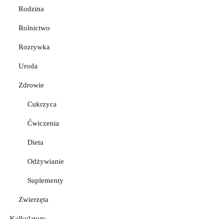
Rodzina
Rolnictwo
Rozrywka
Uroda
Zdrowie
Cukrzyca
Ćwiczenia
Dieta
Odżywianie
Suplementy
Zwierzęta
Kalkulatory