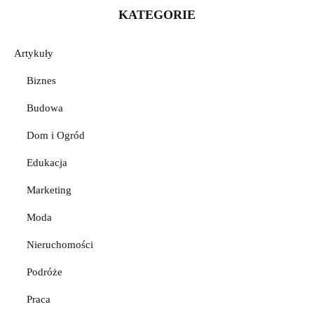
KATEGORIE
Artykuły
Biznes
Budowa
Dom i Ogród
Edukacja
Marketing
Moda
Nieruchomości
Podróże
Praca