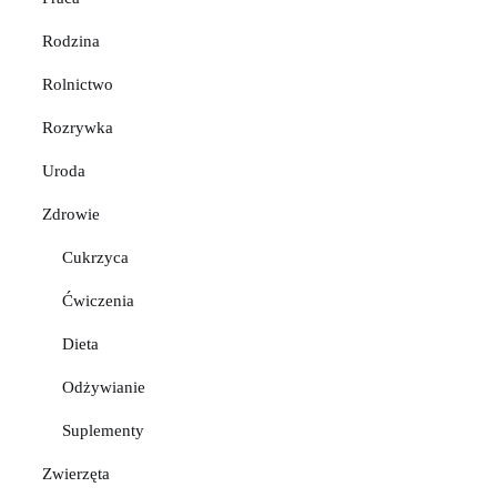
Rodzina
Rolnictwo
Rozrywka
Uroda
Zdrowie
Cukrzyca
Ćwiczenia
Dieta
Odżywianie
Suplementy
Zwierzęta