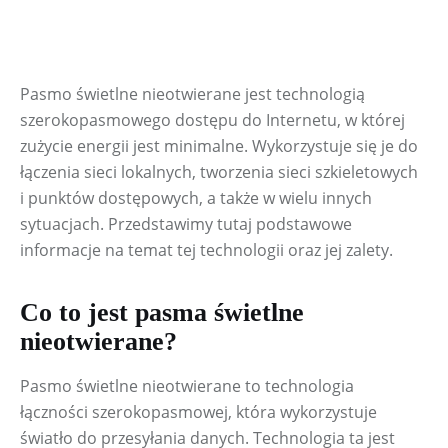
Pasmo świetlne nieotwierane jest technologią 
szerokopasmowego dostępu do Internetu, w której 
zużycie energii jest minimalne. Wykorzystuje się je do 
łączenia sieci lokalnych, tworzenia sieci szkieletowych 
i punktów dostępowych, a także w wielu innych 
sytuacjach. Przedstawimy tutaj podstawowe 
informacje na temat tej technologii oraz jej zalety.
Co to jest pasma świetlne
nieotwierane?
Pasmo świetlne nieotwierane to technologia 
łączności szerokopasmowej, która wykorzystuje 
światło do przesyłania danych. Technologia ta jest 