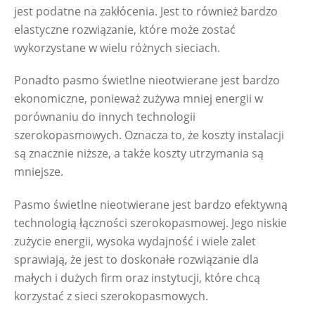
jest podatne na zakłócenia. Jest to również bardzo 
elastyczne rozwiązanie, które może zostać 
wykorzystane w wielu różnych sieciach.
Ponadto pasmo świetlne nieotwierane jest bardzo 
ekonomiczne, ponieważ zużywa mniej energii w 
porównaniu do innych technologii 
szerokopasmowych. Oznacza to, że koszty instalacji 
są znacznie niższe, a także koszty utrzymania są 
mniejsze.
Pasmo świetlne nieotwierane jest bardzo efektywną 
technologią łączności szerokopasmowej. Jego niskie 
zużycie energii, wysoka wydajność i wiele zalet 
sprawiają, że jest to doskonałe rozwiązanie dla 
małych i dużych firm oraz instytucji, które chcą 
korzystać z sieci szerokopasmowych.