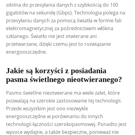
zdolna do przesyłania danych z szybkością do 100 
gigabitów na sekundę (Gbps). Technologia polega na 
przesyłaniu danych za pomocą światła w formie fali 
elektromagnetycznej za pośrednictwem włókna 
szklanego. Światło nie jest otwierane ani 
przetwarzane, dzięki czemu jest to rozwiązanie 
energooszczędne.
Jakie są korzyści z posiadania
pasma świetlnego nieotwieranego?
Pasmo świetlne nieotwierane ma wiele zalet, które 
pozwalają na szerokie zastosowanie tej technologii. 
Przede wszystkim jest ono niezwykle 
energooszczędne w porównaniu do innych 
technologii łączności szerokopasmowej. Ponadto jest 
wysoce wydajne, a także bezpieczne, ponieważ nie 