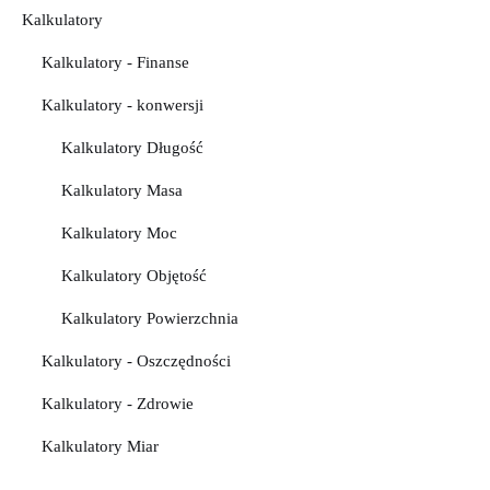
Kalkulatory
Kalkulatory - Finanse
Kalkulatory - konwersji
Kalkulatory Długość
Kalkulatory Masa
Kalkulatory Moc
Kalkulatory Objętość
Kalkulatory Powierzchnia
Kalkulatory - Oszczędności
Kalkulatory - Zdrowie
Kalkulatory Miar