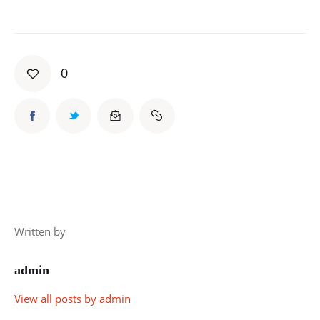
0
Written by
admin
View all posts by
admin