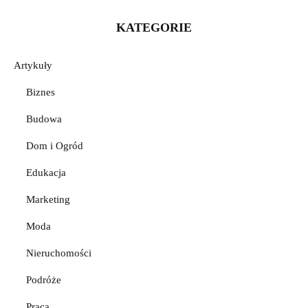
KATEGORIE
Artykuły
Biznes
Budowa
Dom i Ogród
Edukacja
Marketing
Moda
Nieruchomości
Podróże
Praca