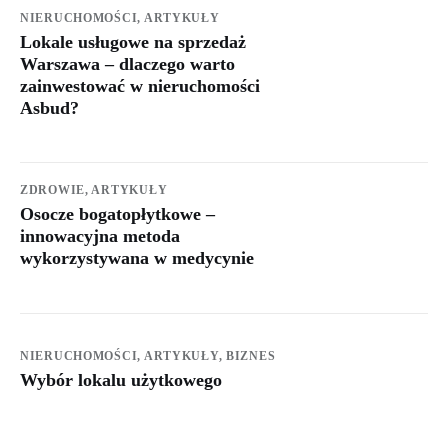
NIERUCHOMOŚCI,
ARTYKUŁY
Lokale usługowe na sprzedaż
Warszawa – dlaczego warto
zainwestować w nieruchomości
Asbud?
ZDROWIE,
ARTYKUŁY
Osocze bogatopłytkowe –
innowacyjna metoda
wykorzystywana w medycynie
NIERUCHOMOŚCI,
ARTYKUŁY,
BIZNES
Wybór lokalu użytkowego