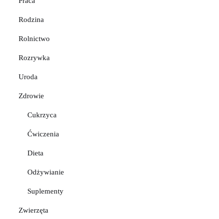
Praca
Rodzina
Rolnictwo
Rozrywka
Uroda
Zdrowie
Cukrzyca
Ćwiczenia
Dieta
Odżywianie
Suplementy
Zwierzęta