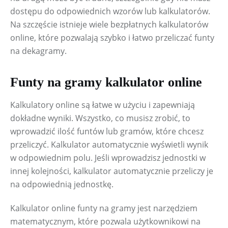
dostępu do odpowiednich wzorów lub kalkulatorów. 
Na szczęście istnieje wiele bezpłatnych kalkulatorów 
online, które pozwalają szybko i łatwo przeliczać funty 
na dekagramy.
Funty na gramy kalkulator online
Kalkulatory online są łatwe w użyciu i zapewniają 
dokładne wyniki. Wszystko, co musisz zrobić, to 
wprowadzić ilość funtów lub gramów, które chcesz 
przeliczyć. Kalkulator automatycznie wyświetli wynik 
w odpowiednim polu. Jeśli wprowadzisz jednostki w 
innej kolejności, kalkulator automatycznie przeliczy je 
na odpowiednią jednostkę.
Kalkulator online funty na gramy jest narzędziem 
matematycznym, które pozwala użytkownikowi na 