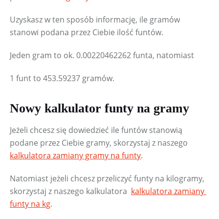
Uzyskasz w ten sposób informację, ile gramów 
stanowi podana przez Ciebie ilość funtów.
Jeden gram to ok. 0.00220462262 funta, natomiast
1 funt to 453.59237 gramów.
Nowy kalkulator funty na gramy
Jeżeli chcesz się dowiedzieć ile funtów stanowią 
podane przez Ciebie gramy, skorzystaj z naszego 
kalkulatora zamiany gramy na funty
.
Natomiast jeżeli chcesz przeliczyć funty na kilogramy, 
skorzystaj z naszego kalkulatora  
kalkulatora zamiany 
funty na kg
.