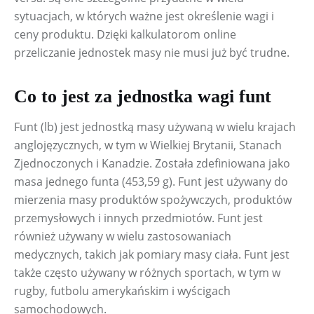
sytuacjach, w których ważne jest określenie wagi i 
ceny produktu. Dzięki kalkulatorom online 
przeliczanie jednostek masy nie musi już być trudne.
Co to jest za jednostka wagi funt
Funt (lb) jest jednostką masy używaną w wielu krajach 
anglojęzycznych, w tym w Wielkiej Brytanii, Stanach 
Zjednoczonych i Kanadzie. Została zdefiniowana jako 
masa jednego funta (453,59 g). Funt jest używany do 
mierzenia masy produktów spożywczych, produktów 
przemysłowych i innych przedmiotów. Funt jest 
również używany w wielu zastosowaniach 
medycznych, takich jak pomiary masy ciała. Funt jest 
także często używany w różnych sportach, w tym w 
rugby, futbolu amerykańskim i wyścigach 
samochodowych.