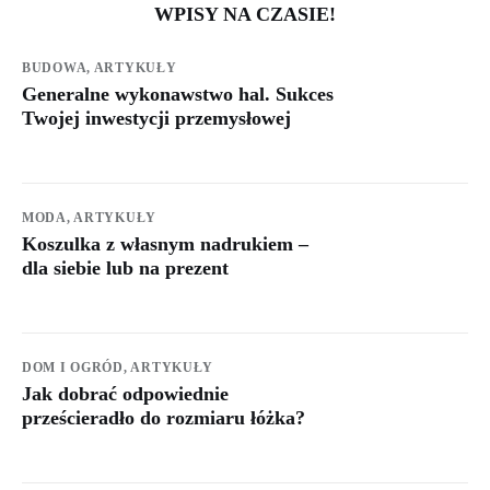
WPISY NA CZASIE!
BUDOWA,
ARTYKUŁY
Generalne wykonawstwo hal. Sukces
Twojej inwestycji przemysłowej
MODA,
ARTYKUŁY
Koszulka z własnym nadrukiem –
dla siebie lub na prezent
DOM I OGRÓD,
ARTYKUŁY
Jak dobrać odpowiednie
prześcieradło do rozmiaru łóżka?