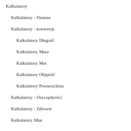
Kalkulatory
Kalkulatory - Finanse
Kalkulatory - konwersji
Kalkulatory Długość
Kalkulatory Masa
Kalkulatory Moc
Kalkulatory Objętość
Kalkulatory Powierzchnia
Kalkulatory - Oszczędności
Kalkulatory - Zdrowie
Kalkulatory Miar