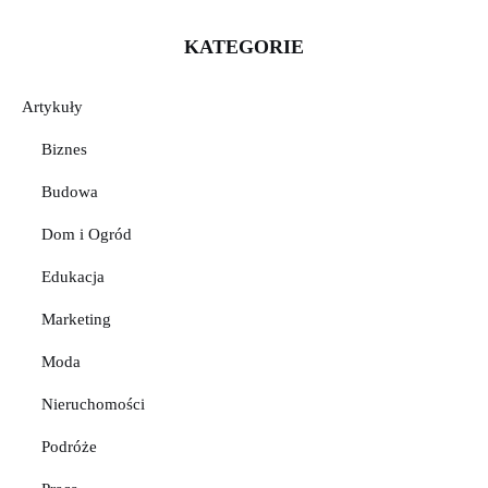
KATEGORIE
Artykuły
Biznes
Budowa
Dom i Ogród
Edukacja
Marketing
Moda
Nieruchomości
Podróże