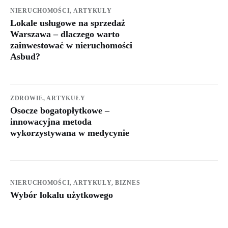
NIERUCHOMOŚCI,
ARTYKUŁY
Lokale usługowe na sprzedaż
Warszawa – dlaczego warto
zainwestować w nieruchomości
Asbud?
ZDROWIE,
ARTYKUŁY
Osocze bogatopłytkowe –
innowacyjna metoda
wykorzystywana w medycynie
NIERUCHOMOŚCI,
ARTYKUŁY,
BIZNES
Wybór lokalu użytkowego