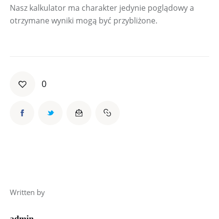
Nasz kalkulator ma charakter jedynie poglądowy a 
otrzymane wyniki mogą być przybliżone.
0
Written by
admin