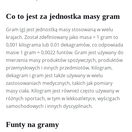
Co to jest za jednostka masy gram
Gram (g) jest jednostką masy stosowaną w wielu 
krajach. Został zdefiniowany jako masa = 1 gram to 
0,001 kilograma lub 0.01 dekagramów, co odpowiada 
masie 1 gram = 0,0022 funtów. Gram jest używany do 
mierzenia masy produktów spożywczych, produktów 
przemysłowych i innych przedmiotów. Kilogram, 
dekagram i gram jest także używany w wielu 
zastosowaniach medycznych, takich jak pomiary 
masy ciała. Kilogram jest również często używany w 
różnych sportach, w tym w lekkoatletyce, wyścigach 
samochodowych i innych dyscyplinach.
Funty na gramy