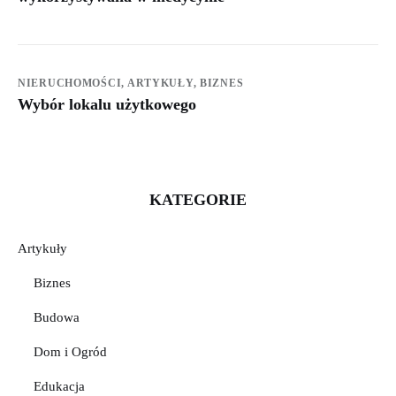
NIERUCHOMOŚCI,
ARTYKUŁY,
BIZNES
Wybór lokalu użytkowego
KATEGORIE
Artykuły
Biznes
Budowa
Dom i Ogród
Edukacja