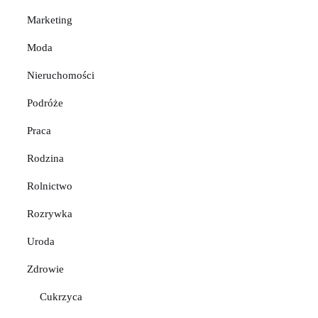
Marketing
Moda
Nieruchomości
Podróże
Praca
Rodzina
Rolnictwo
Rozrywka
Uroda
Zdrowie
Cukrzyca