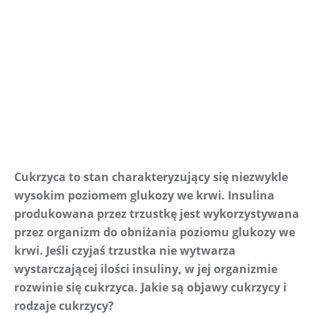
Cukrzyca to stan charakteryzujący się niezwykle 
wysokim poziomem glukozy we krwi. Insulina 
produkowana przez trzustkę jest wykorzystywana 
przez organizm do obniżania poziomu glukozy we 
krwi. Jeśli czyjaś trzustka nie wytwarza 
wystarczającej ilości insuliny, w jej organizmie 
rozwinie się cukrzyca. Jakie są objawy cukrzycy i 
rodzaje cukrzycy?