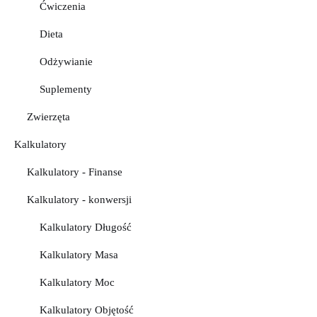
Ćwiczenia
Dieta
Odżywianie
Suplementy
Zwierzęta
Kalkulatory
Kalkulatory - Finanse
Kalkulatory - konwersji
Kalkulatory Długość
Kalkulatory Masa
Kalkulatory Moc
Kalkulatory Objętość