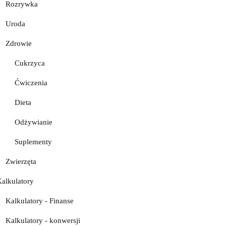
Rozrywka
Uroda
Zdrowie
Cukrzyca
Ćwiczenia
Dieta
Odżywianie
Suplementy
Zwierzęta
Kalkulatory
Kalkulatory - Finanse
Kalkulatory - konwersji