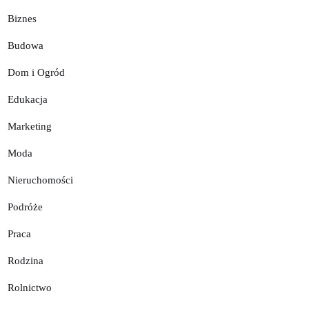
Biznes
Budowa
Dom i Ogród
Edukacja
Marketing
Moda
Nieruchomości
Podróże
Praca
Rodzina
Rolnictwo