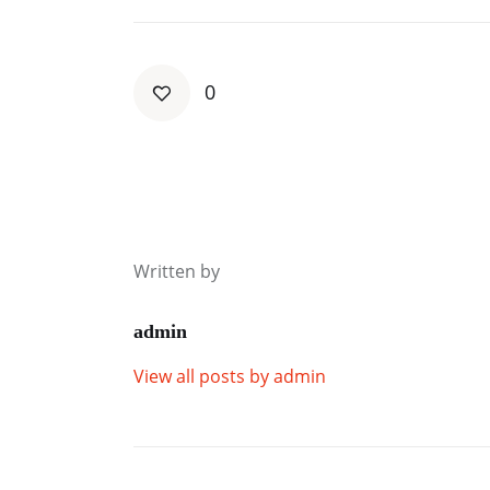
0
Written by
admin
View all posts by
admin