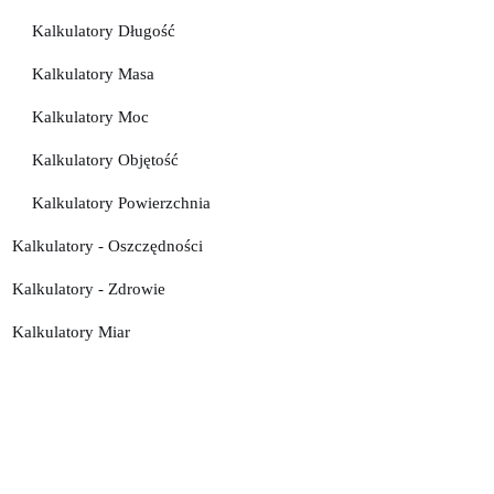
Kalkulatory Długość
Kalkulatory Masa
Kalkulatory Moc
Kalkulatory Objętość
Kalkulatory Powierzchnia
Kalkulatory - Oszczędności
Kalkulatory - Zdrowie
Kalkulatory Miar