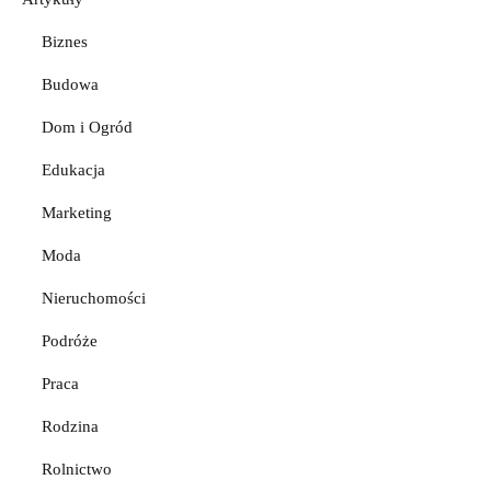
Biznes
Budowa
Dom i Ogród
Edukacja
Marketing
Moda
Nieruchomości
Podróże
Praca
Rodzina
Rolnictwo