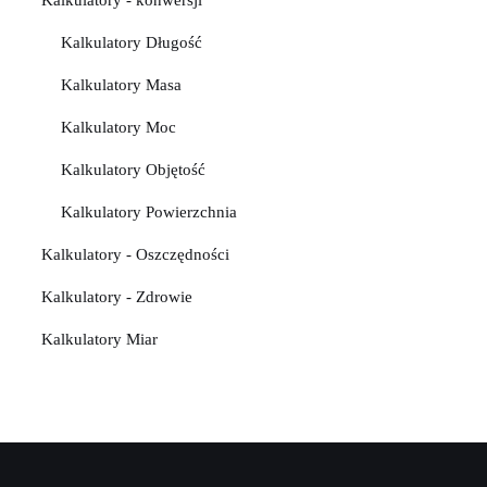
Kalkulatory - konwersji
Kalkulatory Długość
Kalkulatory Masa
Kalkulatory Moc
Kalkulatory Objętość
Kalkulatory Powierzchnia
Kalkulatory - Oszczędności
Kalkulatory - Zdrowie
Kalkulatory Miar