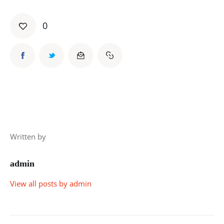
0
Written by
admin
View all posts by
admin