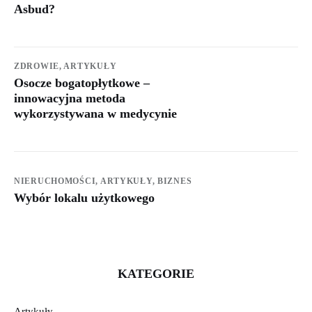
Asbud?
ZDROWIE,
ARTYKUŁY
Osocze bogatopłytkowe –
innowacyjna metoda
wykorzystywana w medycynie
NIERUCHOMOŚCI,
ARTYKUŁY,
BIZNES
Wybór lokalu użytkowego
KATEGORIE
Artykuły