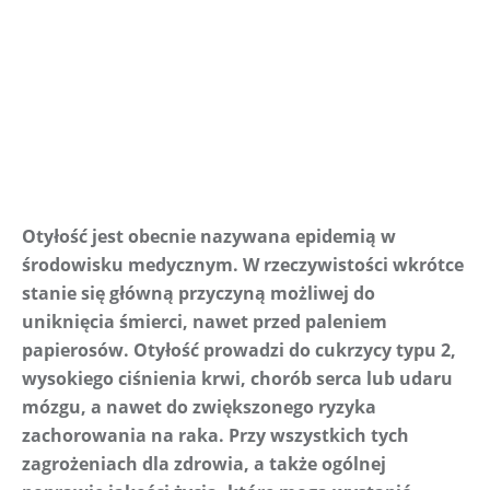
Otyłość jest obecnie nazywana epidemią w 
środowisku medycznym. W rzeczywistości wkrótce 
stanie się główną przyczyną możliwej do 
uniknięcia śmierci, nawet przed paleniem 
papierosów. Otyłość prowadzi do cukrzycy typu 2, 
wysokiego ciśnienia krwi, chorób serca lub udaru 
mózgu, a nawet do zwiększonego ryzyka 
zachorowania na raka. Przy wszystkich tych 
zagrożeniach dla zdrowia, a także ogólnej 