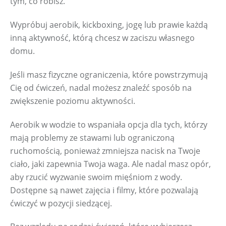
tym, co robisz.
Wypróbuj aerobik, kickboxing, jogę lub prawie każdą 
inną aktywność, którą chcesz w zaciszu własnego 
domu.
Jeśli masz fizyczne ograniczenia, które powstrzymują 
Cię od ćwiczeń, nadal możesz znaleźć sposób na 
zwiększenie poziomu aktywności.
Aerobik w wodzie to wspaniała opcja dla tych, którzy 
mają problemy ze stawami lub ograniczoną 
ruchomością, ponieważ zmniejsza nacisk na Twoje 
ciało, jaki zapewnia Twoja waga. Ale nadal masz opór, 
aby rzucić wyzwanie swoim mięśniom z wody. 
Dostępne są nawet zajęcia i filmy, które pozwalają 
ćwiczyć w pozycji siedzącej.