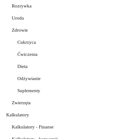
Rozrywka
Uroda
Zdrowie
Cukrzyca
Ćwiczenia
Dieta
Odżywianie
Suplementy
Zwierzęta
Kalkulatory
Kalkulatory - Finanse