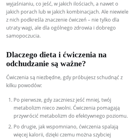
wyjaśnianiu, co jeść, w jakich ilościach, a nawet o 
jakich porach lub w jakich kombinacjach. Ale niewiele 
z nich podkreśla znaczenie ćwiczeń – nie tylko dla 
utraty wagi, ale dla ogólnego zdrowia i dobrego 
samopoczucia.
Dlaczego dieta i ćwiczenia na
odchudzanie są ważne?
Ćwiczenia są niezbędne, gdy próbujesz schudnąć z 
kilku powodów:
Po pierwsze, gdy zaczniesz jeść mniej, twój
metabolizm nieco zwolni. Ćwiczenia pomagają
przywrócić metabolizm do efektywnego poziomu.
Po drugie, jak wspomniano, ćwiczenia spalają
więcej kalorii, dzięki czemu można szybciej